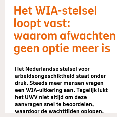
Het WIA-stelsel
loopt vast:
waarom afwachten
geen optie meer is
Het Nederlandse stelsel voor
arbeidsongeschiktheid staat onder
druk. Steeds meer mensen vragen
een WIA-uitkering aan. Tegelijk lukt
het UWV niet altijd om deze
aanvragen snel te beoordelen,
waardoor de wachttijden oplopen.